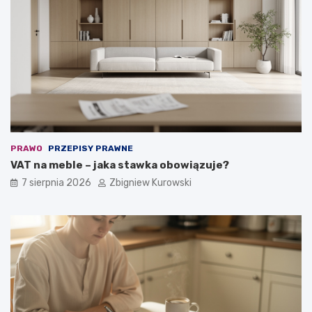
PRAWO
PRZEPISY PRAWNE
VAT na meble – jaka stawka obowiązuje?
7 sierpnia 2026
Zbigniew Kurowski