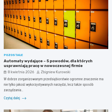
POZOSTAŁE
Automaty wydające – 5 powodów, dla których
usprawniają pracę w nowoczesnej firmie
8 kwietnia 2026
Zbigniew Kurowski
W dobrze zorganizowanym przedsiębiorstwie ogromne znaczenie ma
nie tylko jakość wykorzystywanych narzędzi, lecz także sposób
zarządzania…
Czytaj dalej