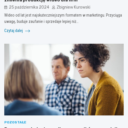
25 października 2024
Zbigniew Kurowski
Wideo od lat jest najskuteczniejszym formatem w marketingu. Przyciąga
uwagę, buduje zaufanie i sprzedaje lepiej niż…
Czytaj dalej
POZOSTAŁE