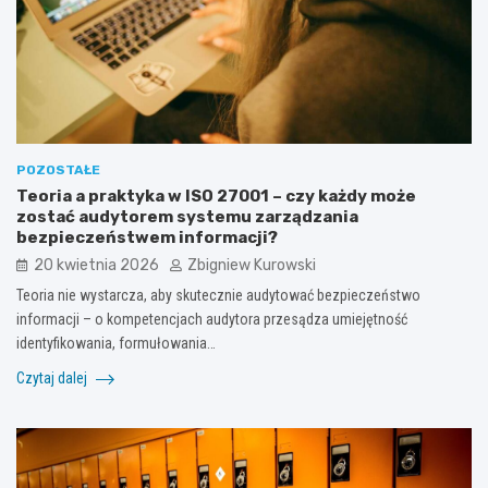
POZOSTAŁE
Teoria a praktyka w ISO 27001 – czy każdy może
zostać audytorem systemu zarządzania
bezpieczeństwem informacji?
20 kwietnia 2026
Zbigniew Kurowski
Teoria nie wystarcza, aby skutecznie audytować bezpieczeństwo
informacji – o kompetencjach audytora przesądza umiejętność
identyfikowania, formułowania…
Czytaj dalej