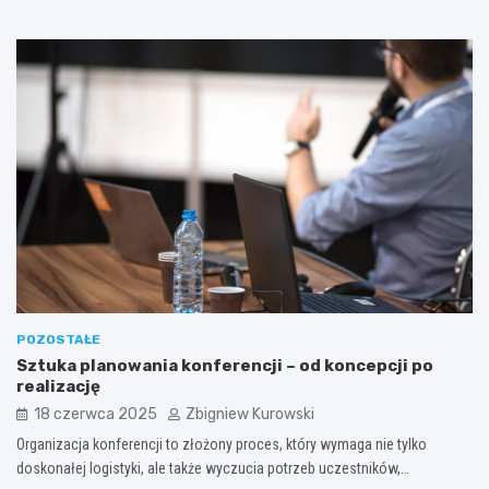
POZOSTAŁE
Sztuka planowania konferencji – od koncepcji po
realizację
18 czerwca 2025
Zbigniew Kurowski
Organizacja konferencji to złożony proces, który wymaga nie tylko
doskonałej logistyki, ale także wyczucia potrzeb uczestników,…