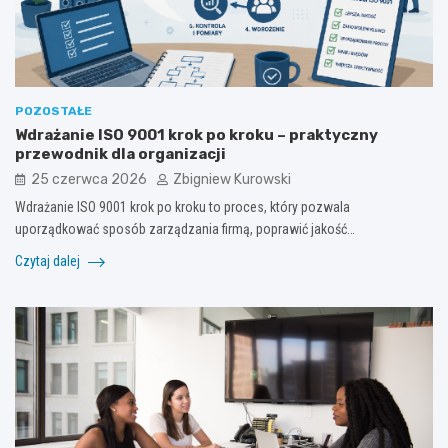
POZOSTAŁE
Wdrażanie ISO 9001 krok po kroku – praktyczny
przewodnik dla organizacji
25 czerwca 2026
Zbigniew Kurowski
Wdrażanie ISO 9001 krok po kroku to proces, który pozwala
uporządkować sposób zarządzania firmą, poprawić jakość…
Czytaj dalej