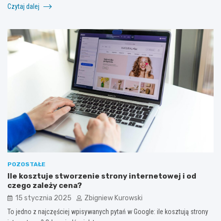
Czytaj dalej
POZOSTAŁE
Ile kosztuje stworzenie strony internetowej i od
czego zależy cena?
15 stycznia 2025
Zbigniew Kurowski
To jedno z najczęściej wpisywanych pytań w Google: ile kosztują strony