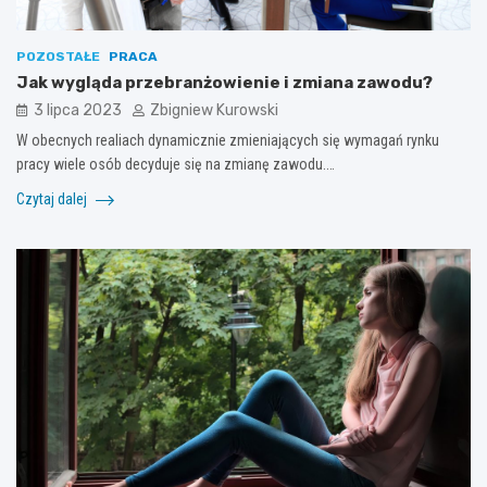
POZOSTAŁE
PRACA
Jak wygląda przebranżowienie i zmiana zawodu?
3 lipca 2023
Zbigniew Kurowski
W obecnych realiach dynamicznie zmieniających się wymagań rynku
pracy wiele osób decyduje się na zmianę zawodu.…
Czytaj dalej