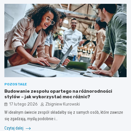
POZOSTAŁE
Budowanie zespołu opartego na różnorodności
stylów – jak wykorzystać moc różnic?
17 lutego 2026
Zbigniew Kurowski
W idealnym świecie zespół składałby się z samych osób, które zawsze
się zgadzają, myślą podobnie i…
Czytaj dalej