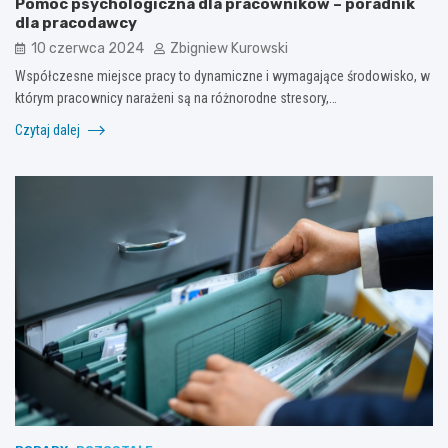
Pomoc psychologiczna dla pracowników – poradnik
dla pracodawcy
10 czerwca 2024
Zbigniew Kurowski
Współczesne miejsce pracy to dynamiczne i wymagające środowisko, w
którym pracownicy narażeni są na różnorodne stresory,…
Czytaj dalej