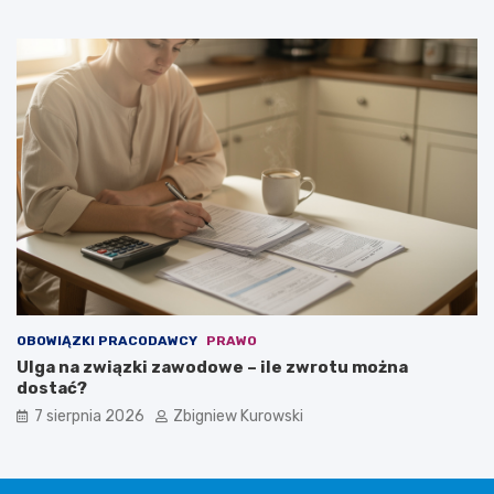
OBOWIĄZKI PRACODAWCY
PRAWO
Ulga na związki zawodowe – ile zwrotu można
dostać?
7 sierpnia 2026
Zbigniew Kurowski