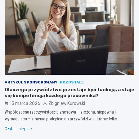
ARTYKUŁ SPONSOROWANY
POZOSTAŁE
Dlaczego przywództwo przestaje być funkcją, a staje
się kompetencją każdego pracownika?
13 marca 2026
Zbigniew Kurowski
Współczesna rzeczywistość biznesowa – złożona, niepewna i
wymagająca – zmienia podejście do przywództwa. Już nie tylko…
Czytaj dalej