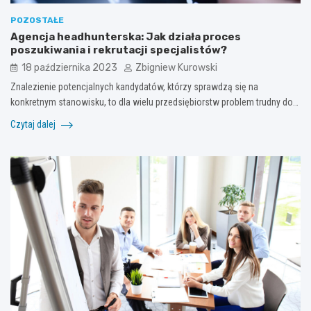
POZOSTAŁE
Agencja headhunterska: Jak działa proces
poszukiwania i rekrutacji specjalistów?
18 października 2023
Zbigniew Kurowski
Znalezienie potencjalnych kandydatów, którzy sprawdzą się na
konkretnym stanowisku, to dla wielu przedsiębiorstw problem trudny do…
Czytaj dalej