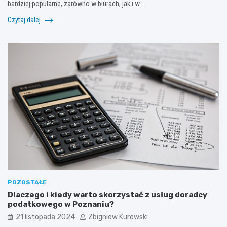
bardziej popularne, zarówno w biurach, jak i w…
Czytaj dalej
POZOSTAŁE
Dlaczego i kiedy warto skorzystać z usług doradcy
podatkowego w Poznaniu?
21 listopada 2024
Zbigniew Kurowski