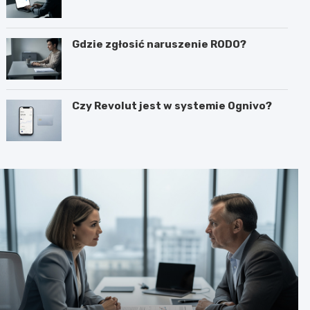
Gdzie zgłosić naruszenie RODO?
Czy Revolut jest w systemie Ognivo?