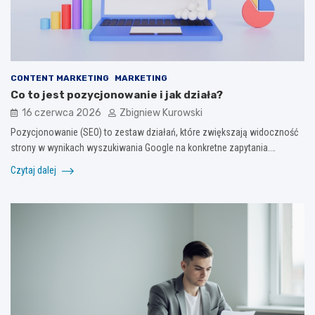
CONTENT MARKETING
MARKETING
Co to jest pozycjonowanie i jak działa?
16 czerwca 2026
Zbigniew Kurowski
Pozycjonowanie (SEO) to zestaw działań, które zwiększają widoczność
strony w wynikach wyszukiwania Google na konkretne zapytania.…
Czytaj dalej