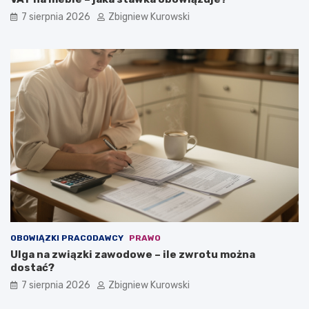
7 sierpnia 2026
Zbigniew Kurowski
OBOWIĄZKI PRACODAWCY
PRAWO
Ulga na związki zawodowe – ile zwrotu można
dostać?
7 sierpnia 2026
Zbigniew Kurowski