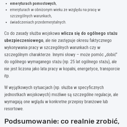
emeryturach pomostowych
,
emeryturach w obniżonym wieku ze względu na pracę w
szczególnych warunkach,
świadczeniach przedemerytalnych.
Co do zasady służba wojskowa
wlicza się do ogólnego stażu
ubezpieczeniowego
, ale nie zastępuje okresu faktycznego
wykonywania pracy w szczególnych warunkach czy w
szczególnym charakterze. Innymi słowy – może pomóc „dobić”
do ogólnego wymaganego stażu (np. 25 lat ogólnego stażu), ale
nie jest liczona jako lata pracy w kopalni, energetyce, transporcie
itp.
W wyjątkowych sytuacjach (np. służba w specyficznych
jednostkach wojskowych) możliwe są szczególne regulacje, ale
wymagają one wglądu w konkretne przepisy branżowe lub
resortowe.
Podsumowanie: co realnie zrobić,