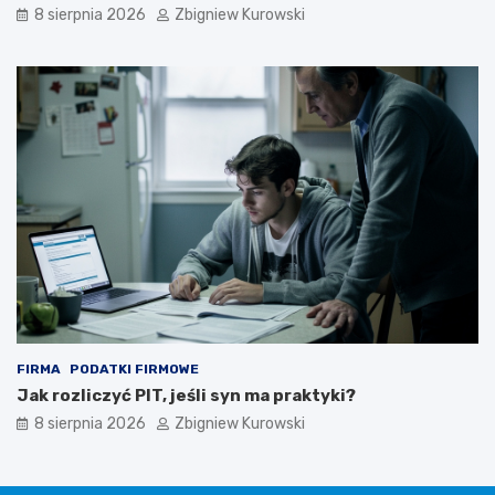
8 sierpnia 2026
Zbigniew Kurowski
FIRMA
PODATKI FIRMOWE
Jak rozliczyć PIT, jeśli syn ma praktyki?
8 sierpnia 2026
Zbigniew Kurowski