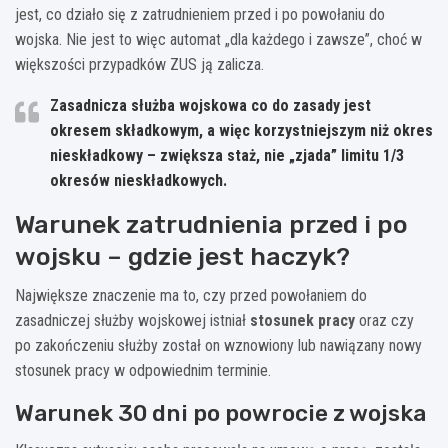
jest, co działo się z zatrudnieniem przed i po powołaniu do
wojska. Nie jest to więc automat „dla każdego i zawsze”, choć w
większości przypadków ZUS ją zalicza.
Zasadnicza służba wojskowa co do zasady jest
okresem składkowym, a więc korzystniejszym niż okres
nieskładkowy – zwiększa staż, nie „zjada” limitu 1/3
okresów nieskładkowych.
Warunek zatrudnienia przed i po
wojsku – gdzie jest haczyk?
Największe znaczenie ma to, czy przed powołaniem do
zasadniczej służby wojskowej istniał
stosunek pracy
oraz czy
po zakończeniu służby został on wznowiony lub nawiązany nowy
stosunek pracy w odpowiednim terminie.
Warunek 30 dni po powrocie z wojska