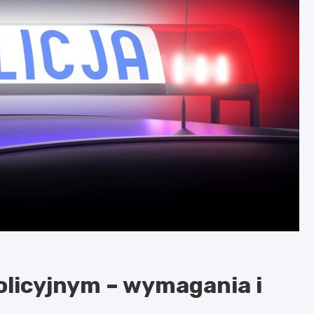
licyjnym – wymagania i