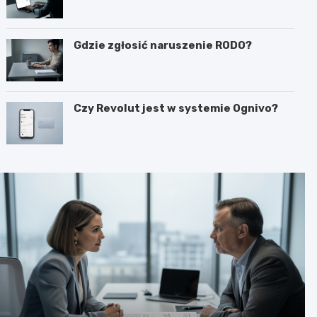
Gdzie zgłosić naruszenie RODO?
Czy Revolut jest w systemie Ognivo?