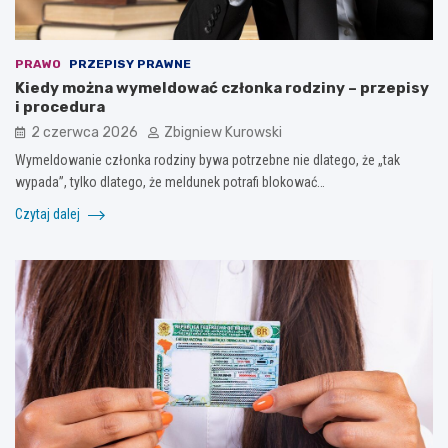
PRAWO
PRZEPISY PRAWNE
Kiedy można wymeldować członka rodziny – przepisy
i procedura
2 czerwca 2026
Zbigniew Kurowski
Wymeldowanie członka rodziny bywa potrzebne nie dlatego, że „tak
wypada”, tylko dlatego, że meldunek potrafi blokować…
Czytaj dalej