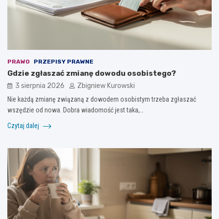
PRAWO
PRZEPISY PRAWNE
Gdzie zgłaszać zmianę dowodu osobistego?
3 sierpnia 2026
Zbigniew Kurowski
Nie każdą zmianę związaną z dowodem osobistym trzeba zgłaszać
wszędzie od nowa. Dobra wiadomość jest taka,…
Czytaj dalej