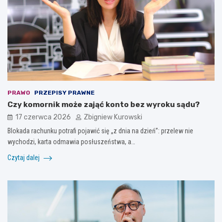
PRAWO
PRZEPISY PRAWNE
Czy komornik może zająć konto bez wyroku sądu?
17 czerwca 2026
Zbigniew Kurowski
Blokada rachunku potrafi pojawić się „z dnia na dzień”: przelew nie
wychodzi, karta odmawia posłuszeństwa, a…
Czytaj dalej