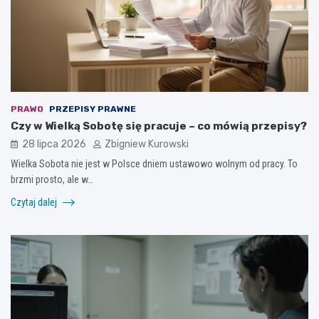
PRAWO
PRZEPISY PRAWNE
Czy w Wielką Sobotę się pracuje – co mówią przepisy?
28 lipca 2026
Zbigniew Kurowski
Wielka Sobota nie jest w Polsce dniem ustawowo wolnym od pracy. To
brzmi prosto, ale w…
Czytaj dalej