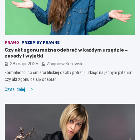
PRAWO
PRZEPISY PRAWNE
Czy akt zgonu można odebrać w każdym urzędzie –
zasady i wyjątki
28 maja 2026
Zbigniew Kurowski
Formalności po śmierci bliskiej osoby potrafią utknąć na jednym pytaniu:
czy akt zgonu da się odebrać…
Czytaj dalej