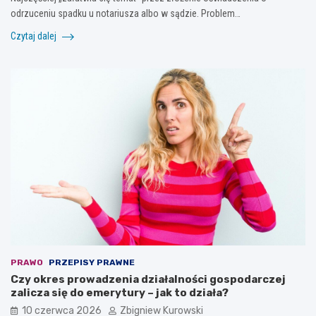
odrzuceniu spadku u notariusza albo w sądzie. Problem…
Czytaj dalej
PRAWO
PRZEPISY PRAWNE
Czy okres prowadzenia działalności gospodarczej
zalicza się do emerytury – jak to działa?
10 czerwca 2026
Zbigniew Kurowski