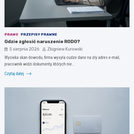
PRAWO
PRZEPISY PRAWNE
Gdzie zgłosić naruszenie RODO?
5 sierpnia 2026
Zbigniew Kurowski
Wycieka skan dowodu, firma wysyła cudze dane na zły adres e-mail,
pracownik widzi dokumenty, których nie…
Czytaj dalej