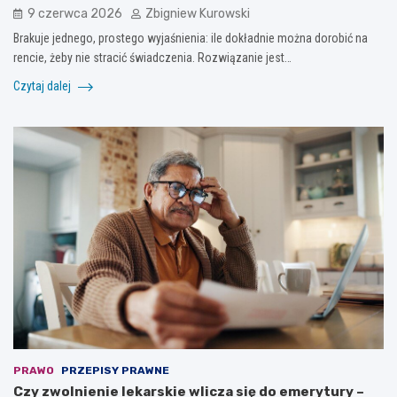
9 czerwca 2026
Zbigniew Kurowski
Brakuje jednego, prostego wyjaśnienia: ile dokładnie można dorobić na
rencie, żeby nie stracić świadczenia. Rozwiązanie jest…
Czytaj dalej
PRAWO
PRZEPISY PRAWNE
Czy zwolnienie lekarskie wlicza się do emerytury –