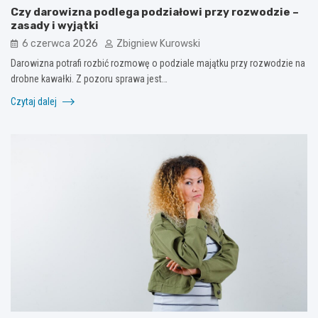
Czy darowizna podlega podziałowi przy rozwodzie –
zasady i wyjątki
6 czerwca 2026
Zbigniew Kurowski
Darowizna potrafi rozbić rozmowę o podziale majątku przy rozwodzie na
drobne kawałki. Z pozoru sprawa jest…
Czytaj dalej