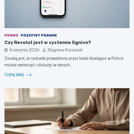
PRAWO
PRZEPISY PRAWNE
Czy Revolut jest w systemie Ognivo?
4 sierpnia 2026
Zbigniew Kurowski
Zasadą jest, że rachunki prowadzone przez banki działające w Polsce
można namierzyć i obsłużyć w ramach…
Czytaj dalej