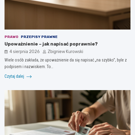
PRAWO
PRZEPISY PRAWNE
Upoważnienie – jak napisać poprawnie?
4 sierpnia 2026
Zbigniew Kurowski
Wiele osób zakłada, że upoważnienie da się napisać „na szybko”, byle z
podpisem i nazwiskiem. To…
Czytaj dalej