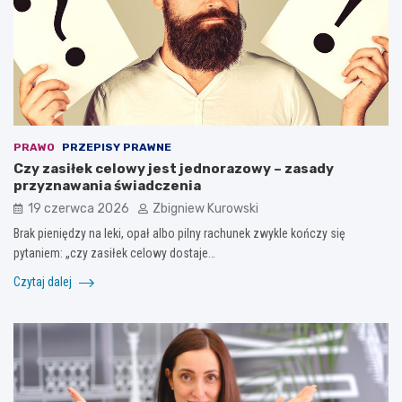
PRAWO
PRZEPISY PRAWNE
Czy zasiłek celowy jest jednorazowy – zasady
przyznawania świadczenia
19 czerwca 2026
Zbigniew Kurowski
Brak pieniędzy na leki, opał albo pilny rachunek zwykle kończy się
pytaniem: „czy zasiłek celowy dostaje…
Czytaj dalej