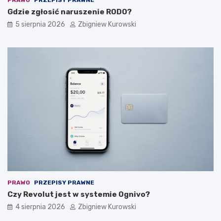
Gdzie zgłosić naruszenie RODO?
5 sierpnia 2026
Zbigniew Kurowski
PRAWO
PRZEPISY PRAWNE
Czy Revolut jest w systemie Ognivo?
4 sierpnia 2026
Zbigniew Kurowski