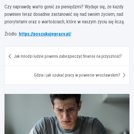
Czy naprawdę warto gonić za pieniędzmi? Wydaje się, że każdy
powinien teraz dosadnie zastanowić się nad swoim życiem, nad
priorytetami oraz o wartościach, które w naszym życiu się liczą.
Źródło:
https://poszukujepracy.pl/
Nawigacja
Jak młodzi ludzie powinni zabezpieczyć finanse na przyszłość?
wpisu
Gdzie i jak szukać pracy w powiecie wrocławskim?