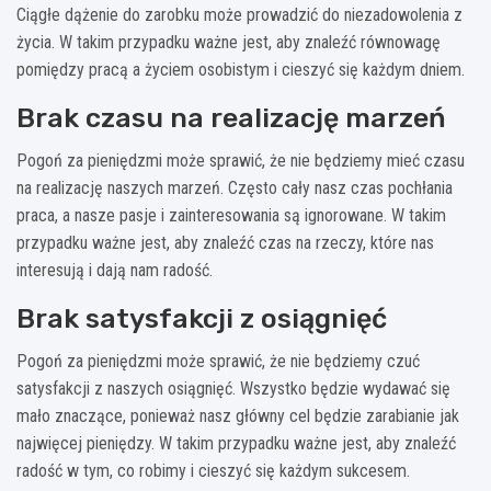
Ciągłe dążenie do zarobku może prowadzić do niezadowolenia z
życia. W takim przypadku ważne jest, aby znaleźć równowagę
pomiędzy pracą a życiem osobistym i cieszyć się każdym dniem.
Brak czasu na realizację marzeń
Pogoń za pieniędzmi może sprawić, że nie będziemy mieć czasu
na realizację naszych marzeń. Często cały nasz czas pochłania
praca, a nasze pasje i zainteresowania są ignorowane. W takim
przypadku ważne jest, aby znaleźć czas na rzeczy, które nas
interesują i dają nam radość.
Brak satysfakcji z osiągnięć
Pogoń za pieniędzmi może sprawić, że nie będziemy czuć
satysfakcji z naszych osiągnięć. Wszystko będzie wydawać się
mało znaczące, ponieważ nasz główny cel będzie zarabianie jak
najwięcej pieniędzy. W takim przypadku ważne jest, aby znaleźć
radość w tym, co robimy i cieszyć się każdym sukcesem.