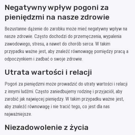
Negatywny wpływ pogoni za
pieniędzmi na nasze zdrowie
Bezustanne dążenie do zarobku może mieć negatywny wpływ na
nasze zdrowie. Często dochodzi do przemęczenia, wypalenia
zawodowego, stresu, a nawet do chorób serca. W takim
przypadku ważne jest, aby znaleźć równowagę pomiędzy pracą a
odpoczynkiem i zadbać o swoje zdrowie.
Utrata wartości i relacji
Pogoń za pieniędzmi może prowadzić do utraty wartości i relacji
z innymi ludźmi. Często zaniedbujemy rodzinę i przyjaciół, aby
zarobić jak najwięcej pieniędzy. W takim przypadku ważne jest,
aby znaleźć równowagę i nie tracić tego, co jest dla nas
najważniejsze.
Niezadowolenie z życia