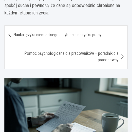
spokój ducha i pewność, że dane są odpowiednio chronione na
każdym etapie ich życia.
Nawigacja
Nauka języka niemieckiego a sytuacja na rynku pracy
wpisu
Pomoc psychologiczna dla pracowników – poradnik dla
pracodawcy