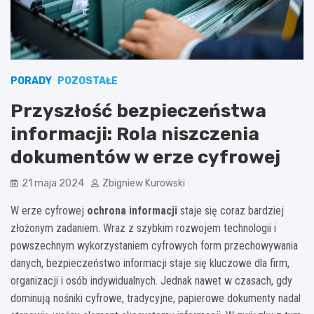
PORADY
POZOSTAŁE
Przyszłość bezpieczeństwa
informacji: Rola niszczenia
dokumentów w erze cyfrowej
21 maja 2024
Zbigniew Kurowski
W erze cyfrowej
ochrona informacji
staje się coraz bardziej
złożonym zadaniem. Wraz z szybkim rozwojem technologii i
powszechnym wykorzystaniem cyfrowych form przechowywania
danych, bezpieczeństwo informacji staje się kluczowe dla firm,
organizacji i osób indywidualnych. Jednak nawet w czasach, gdy
dominują nośniki cyfrowe, tradycyjne, papierowe dokumenty nadal