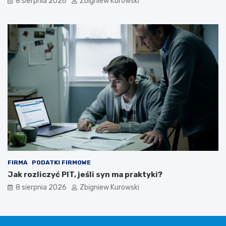
8 sierpnia 2026
Zbigniew Kurowski
FIRMA
PODATKI FIRMOWE
Jak rozliczyć PIT, jeśli syn ma praktyki?
8 sierpnia 2026
Zbigniew Kurowski