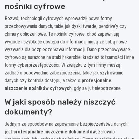
nośniki cyfrowe
Rozwój technologii cyfrowych wprowadził nowe formy
przechowywania danych, takie jak dyski twarde, pendrive’y czy
chmury obliczeniowe. Te nośniki cyfrowe, choć zapewniają
wygodę i szybkość dostępu do informacji, niosą ze sobą nowe
wyzwania dla bezpieczeństwa informacji. Dane przechowywane
cyfrowo są narażone na ataki hakerskie, kradzież tożsamości i inne
formy cyberprzestępczości. W związku z tym firmy muszą
zadbać o odpowiednie zabezpieczenia, takie jak szyfrowanie
danych czy kontrola dostępu, a także o
profesjonalne
niszczenie nośników cyfrowych
, gdy są już niepotrzebne.
W jaki sposób należy niszczyć
dokumenty?
Jednym ze sposobów na zapewnienie bezpieczeństwa danych
jest
profesjonalne niszczenie dokumentów
, zarówno