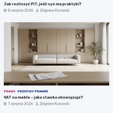
Jak rozliczyć PIT, jeśli syn ma praktyki?
8 sierpnia 2026
Zbigniew Kurowski
PRAWO
PRZEPISY PRAWNE
VAT na meble – jaka stawka obowiązuje?
7 sierpnia 2026
Zbigniew Kurowski