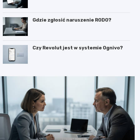
Gdzie zgłosić naruszenie RODO?
Czy Revolut jest w systemie Ognivo?