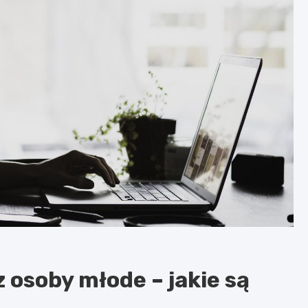
 osoby młode – jakie są