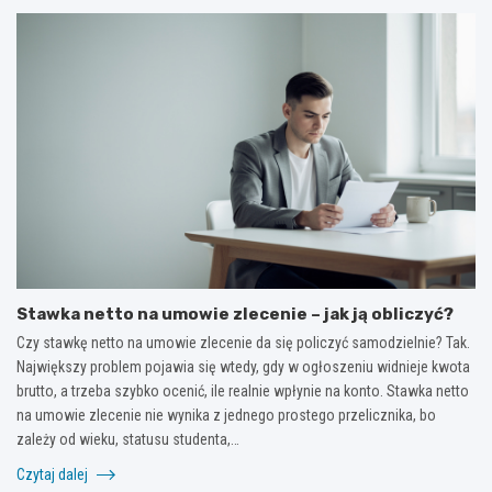
Stawka netto na umowie zlecenie – jak ją obliczyć?
Czy stawkę netto na umowie zlecenie da się policzyć samodzielnie? Tak.
Największy problem pojawia się wtedy, gdy w ogłoszeniu widnieje kwota
brutto, a trzeba szybko ocenić, ile realnie wpłynie na konto. Stawka netto
na umowie zlecenie nie wynika z jednego prostego przelicznika, bo
zależy od wieku, statusu studenta,…
Czytaj dalej