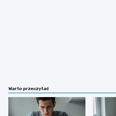
Warto przeczytać