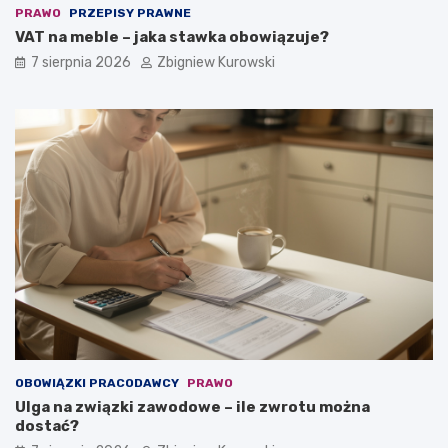
PRAWO
PRZEPISY PRAWNE
VAT na meble – jaka stawka obowiązuje?
7 sierpnia 2026
Zbigniew Kurowski
OBOWIĄZKI PRACODAWCY
PRAWO
Ulga na związki zawodowe – ile zwrotu można
dostać?