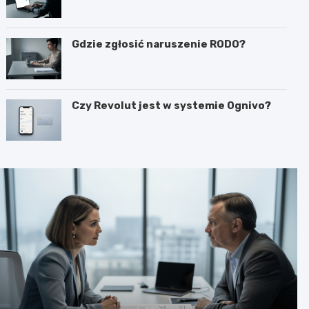
Gdzie zgłosić naruszenie RODO?
Czy Revolut jest w systemie Ognivo?