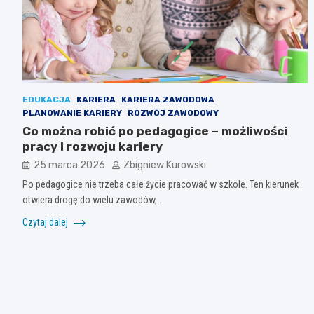
EDUKACJA
KARIERA
KARIERA ZAWODOWA
PLANOWANIE KARIERY
ROZWÓJ ZAWODOWY
Co można robić po pedagogice – możliwości
pracy i rozwoju kariery
25 marca 2026
Zbigniew Kurowski
Po pedagogice nie trzeba całe życie pracować w szkole. Ten kierunek
otwiera drogę do wielu zawodów,…
Czytaj dalej