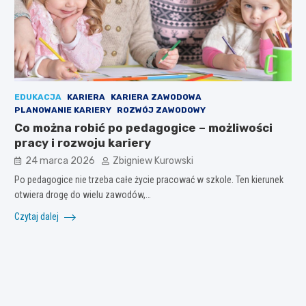
EDUKACJA
KARIERA
KARIERA ZAWODOWA
PLANOWANIE KARIERY
ROZWÓJ ZAWODOWY
Co można robić po pedagogice – możliwości
pracy i rozwoju kariery
24 marca 2026
Zbigniew Kurowski
Po pedagogice nie trzeba całe życie pracować w szkole. Ten kierunek
otwiera drogę do wielu zawodów,…
Czytaj dalej