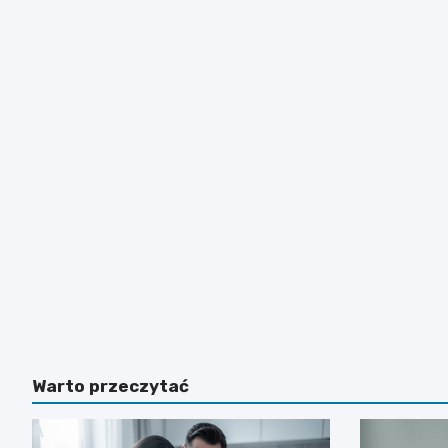
Warto przeczytać