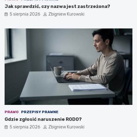
Jak sprawdzić, czy nazwa jest zastrzeżona?
5 sierpnia 2026
Zbigniew Kurowski
PRAWO
PRZEPISY PRAWNE
Gdzie zgłosić naruszenie RODO?
5 sierpnia 2026
Zbigniew Kurowski