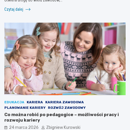
Czytaj dalej
EDUKACJA
KARIERA
KARIERA ZAWODOWA
PLANOWANIE KARIERY
ROZWÓJ ZAWODOWY
Co można robić po pedagogice – możliwości pracy i
rozwoju kariery
24 marca 2026
Zbigniew Kurowski