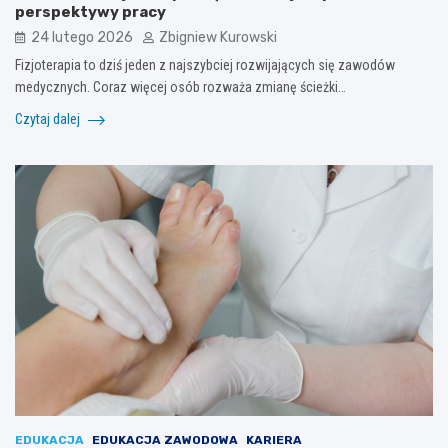
perspektywy pracy
24 lutego 2026
Zbigniew Kurowski
Fizjoterapia to dziś jeden z najszybciej rozwijających się zawodów
medycznych. Coraz więcej osób rozważa zmianę ścieżki…
Czytaj dalej
EDUKACJA
EDUKACJA ZAWODOWA
KARIERA