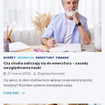
BUDŻET
EDUKACJA
EMERYTURY
FINANSE
Czy studia zaliczają się do emerytury – zasady
uwzględniania nauki
27 marca 2026
Zbigniew Kurowski
Czy wiesz, że okres studiów może wpłynąć na wysokość przyszłej
emerytury? W polskim systemie emerytalnym nauka…
Czytaj dalej