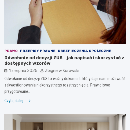
PRAWO
PRZEPISY PRAWNE
UBEZPIECZENIA SPOŁECZNE
Odwołanie od decyzji ZUS – jak napisać i skorzystać z
dostępnych wzorów
1 sierpnia 2025
Zbigniew Kurowski
Odwołanie od decyzji ZUS to ważny dokument, który daje nam możliwość
zakwestionowania niekorzystnego rozstrzygnięcia. Prawidłowo
przygotowane…
Czytaj dalej