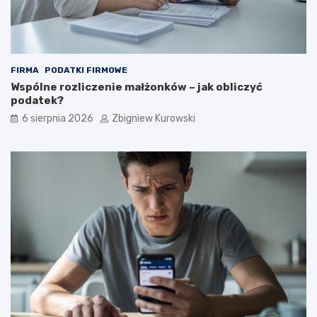
FIRMA
PODATKI FIRMOWE
Wspólne rozliczenie małżonków – jak obliczyć
podatek?
6 sierpnia 2026
Zbigniew Kurowski