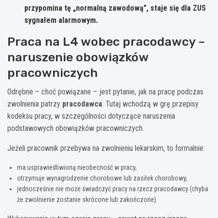
przypomina tę „normalną zawodową”, staje się dla ZUS
sygnałem alarmowym.
Praca na L4 wobec pracodawcy –
naruszenie obowiązków
pracowniczych
Odrębne – choć powiązane – jest pytanie, jak na pracę podczas
zwolnienia patrzy
pracodawca
. Tutaj wchodzą w grę przepisy
kodeksu pracy, w szczególności dotyczące naruszenia
podstawowych obowiązków pracowniczych.
Jeżeli pracownik przebywa na zwolnieniu lekarskim, to formalnie:
ma usprawiedliwioną nieobecność w pracy,
otrzymuje wynagrodzenie chorobowe lub zasiłek chorobowy,
jednocześnie nie może świadczyć pracy na rzecz pracodawcy (chyba
że zwolnienie zostanie skrócone lub zakończone).