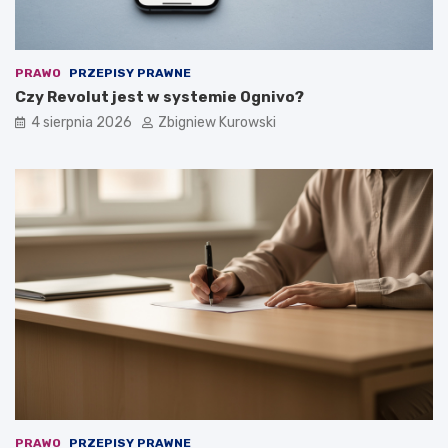
PRAWO
PRZEPISY PRAWNE
Czy Revolut jest w systemie Ognivo?
4 sierpnia 2026
Zbigniew Kurowski
PRAWO
PRZEPISY PRAWNE