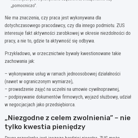
„pomocniczo”.
Nie ma znaczenia, czy praca jest wykonywana dla
dotychczasowego pracodawcy, czy dla innego podmiotu. ZUS
interesuje fakt aktywności zarobkowej w okresie niezdolności do
pracy, a nie to, gdzie ta aktywność się odbywa.
Przykładowo, w orzecznictwie bywały kwestionowane takie
zachowania jak:
– wykonywanie usług w ramach jednoosobowej działalności
(nawet w ograniczonym wymiarze),
– prowadzenie zajęć na uczelni na umowie cywilnoprawnej,
– podpisywanie dokumentów firmowych, wyjazd służbowy, udział
w negocjacjach jako przedsiębiorca.
„Niezgodne z celem zwolnienia” – nie
tylko kwestia pieniędzy