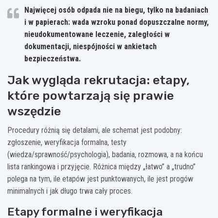
Najwięcej osób odpada nie na biegu, tylko na badaniach
i w papierach: wada wzroku ponad dopuszczalne normy,
nieudokumentowane leczenie, zaległości w
dokumentacji, niespójności w ankietach
bezpieczeństwa.
Jak wygląda rekrutacja: etapy,
które powtarzają się prawie
wszędzie
Procedury różnią się detalami, ale schemat jest podobny:
zgłoszenie, weryfikacja formalna, testy
(wiedza/sprawność/psychologia), badania, rozmowa, a na końcu
lista rankingowa i przyjęcie. Różnica między „łatwo” a „trudno”
polega na tym, ile etapów jest punktowanych, ile jest progów
minimalnych i jak długo trwa cały proces.
Etapy formalne i weryfikacja