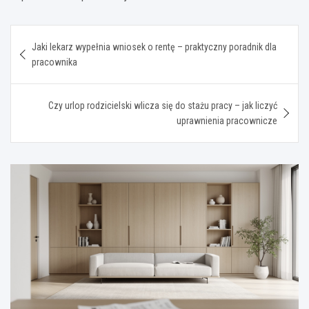
Nawigacja
Jaki lekarz wypełnia wniosek o rentę – praktyczny poradnik dla
wpisu
pracownika
Czy urlop rodzicielski wlicza się do stażu pracy – jak liczyć
uprawnienia pracownicze