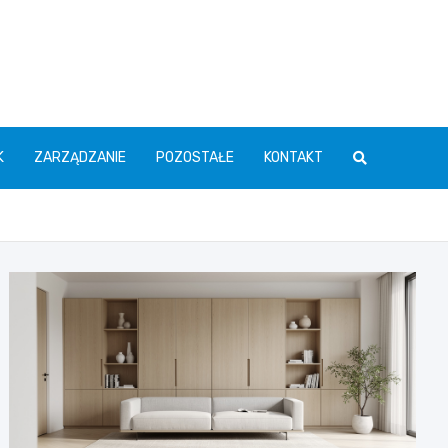
K
ZARZĄDZANIE
POZOSTAŁE
KONTAKT