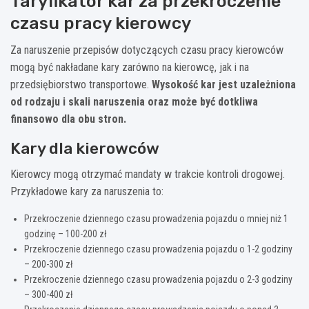
Taryfikator kar za przekroczenie
czasu pracy kierowcy
Za naruszenie przepisów dotyczących czasu pracy kierowców
mogą być nakładane kary zarówno na kierowcę, jak i na
przedsiębiorstwo transportowe.
Wysokość kar jest uzależniona
od rodzaju i skali naruszenia oraz może być dotkliwa
finansowo dla obu stron.
Kary dla kierowców
Kierowcy mogą otrzymać mandaty w trakcie kontroli drogowej.
Przykładowe kary za naruszenia to:
Przekroczenie dziennego czasu prowadzenia pojazdu o mniej niż 1
godzinę – 100-200 zł
Przekroczenie dziennego czasu prowadzenia pojazdu o 1-2 godziny
– 200-300 zł
Przekroczenie dziennego czasu prowadzenia pojazdu o 2-3 godziny
– 300-400 zł