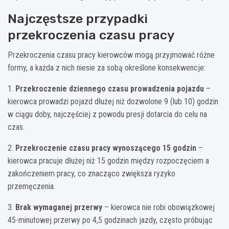
Najczęstsze przypadki
przekroczenia czasu pracy
Przekroczenia czasu pracy kierowców mogą przyjmować różne
formy, a każda z nich niesie za sobą określone konsekwencje:
1.
Przekroczenie dziennego czasu prowadzenia pojazdu
–
kierowca prowadzi pojazd dłużej niż dozwolone 9 (lub 10) godzin
w ciągu doby, najczęściej z powodu presji dotarcia do celu na
czas.
2.
Przekroczenie czasu pracy wynoszącego 15 godzin
–
kierowca pracuje dłużej niż 15 godzin między rozpoczęciem a
zakończeniem pracy, co znacząco zwiększa ryzyko
przemęczenia.
3.
Brak wymaganej przerwy
– kierowca nie robi obowiązkowej
45-minutowej przerwy po 4,5 godzinach jazdy, często próbując