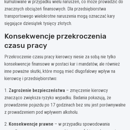
kumulowane w przypadku wielu naruszeń, co może prowadzić do
znacznych obciążeń finansowych. Dla przedsiębiorstwa
transportowego wielokrotne naruszenia mogą oznaczać kary
sięgające dziesiątek tysięcy złotych.
Konsekwencje przekroczenia
czasu pracy
Przekroczenie czasu pracy kierowcy niesie za sobą nie tylko
konsekwencje finansowe w postaci kar i mandatów, ale również
inne poważne skutki, które mogą mieć długofalowy wpływ na
kierowcę i przedsiębiorstwo:
1.
Zagrożenie bezpieczeństwa
– zmęczenie kierowcy
znacząco zwiększa ryzyko wypadku. Badania pokazują, że
prowadzenie pojazdu po 17 godzinach bez snu jest porównywalne
z prowadzeniem pod wpływem alkoholu.
2.
Konsekwencje prawne
– w przypadku spowodowania