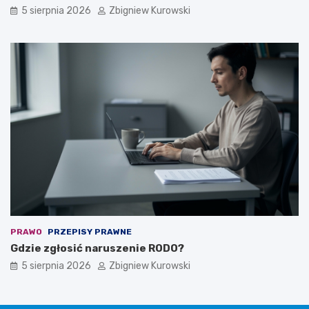
5 sierpnia 2026
Zbigniew Kurowski
PRAWO
PRZEPISY PRAWNE
Gdzie zgłosić naruszenie RODO?
5 sierpnia 2026
Zbigniew Kurowski