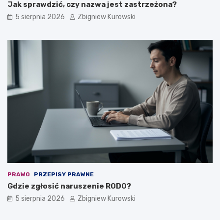
Jak sprawdzić, czy nazwa jest zastrzeżona?
5 sierpnia 2026
Zbigniew Kurowski
PRAWO
PRZEPISY PRAWNE
Gdzie zgłosić naruszenie RODO?
5 sierpnia 2026
Zbigniew Kurowski