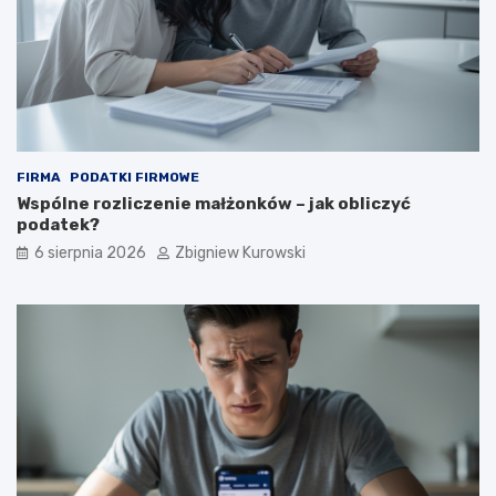
FIRMA
PODATKI FIRMOWE
Wspólne rozliczenie małżonków – jak obliczyć
podatek?
6 sierpnia 2026
Zbigniew Kurowski