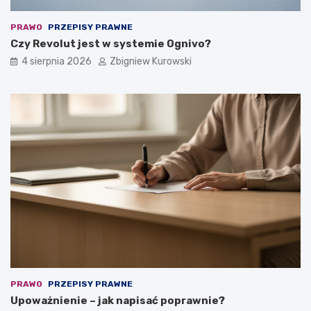
PRAWO
PRZEPISY PRAWNE
Czy Revolut jest w systemie Ognivo?
4 sierpnia 2026
Zbigniew Kurowski
PRAWO
PRZEPISY PRAWNE
Upoważnienie – jak napisać poprawnie?