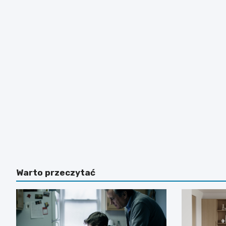
Warto przeczytać