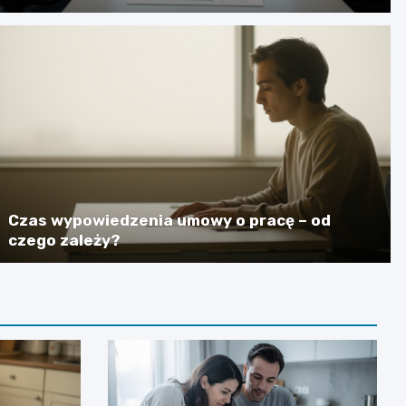
Czas wypowiedzenia umowy o pracę – od
czego zależy?