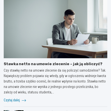
Stawka netto na umowie zlecenie – jak ją obliczyć?
Czy stawkę netto na umowie zlecenie da się policzyć samodzielnie? Tak.
Największy problem pojawia się wtedy, gdy w ogłoszeniu widnieje kwota
brutto, a trzeba szybko ocenić, ile realnie wpłynie na konto. Stawka netto
na umowie zlecenie nie wynika z jednego prostego przelicznika, bo
zależy od wieku, statusu studenta,…
Czytaj dalej