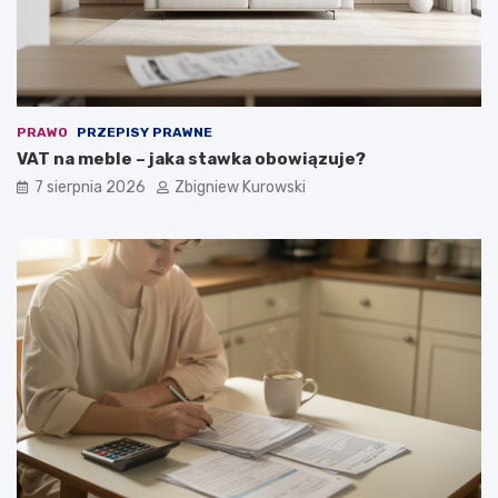
PRAWO
PRZEPISY PRAWNE
VAT na meble – jaka stawka obowiązuje?
7 sierpnia 2026
Zbigniew Kurowski