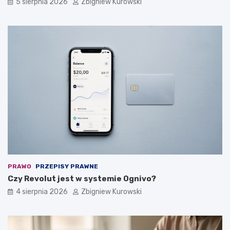
5 sierpnia 2026
Zbigniew Kurowski
PRAWO
PRZEPISY PRAWNE
Czy Revolut jest w systemie Ognivo?
4 sierpnia 2026
Zbigniew Kurowski