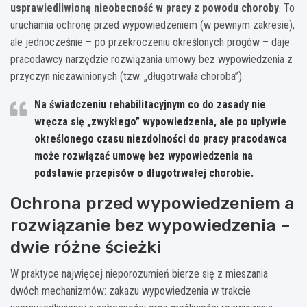
usprawiedliwioną nieobecność w pracy z powodu choroby
. To
uruchamia ochronę przed wypowiedzeniem (w pewnym zakresie),
ale jednocześnie – po przekroczeniu określonych progów – daje
pracodawcy narzędzie rozwiązania umowy bez wypowiedzenia z
przyczyn niezawinionych (tzw. „długotrwała choroba”).
Na świadczeniu rehabilitacyjnym co do zasady nie
wręcza się „zwykłego” wypowiedzenia, ale po upływie
określonego czasu niezdolności do pracy pracodawca
może rozwiązać umowę
bez wypowiedzenia
na
podstawie przepisów o długotrwałej chorobie.
Ochrona przed wypowiedzeniem a
rozwiązanie bez wypowiedzenia –
dwie różne ścieżki
W praktyce najwięcej nieporozumień bierze się z mieszania
dwóch mechanizmów: zakazu wypowiedzenia w trakcie