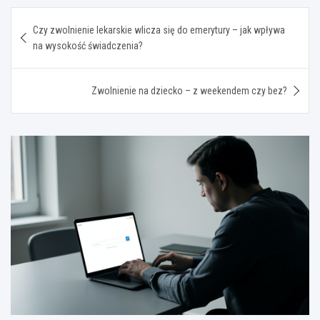
Nawigacja
Czy zwolnienie lekarskie wlicza się do emerytury – jak wpływa
wpisu
na wysokość świadczenia?
Zwolnienie na dziecko – z weekendem czy bez?